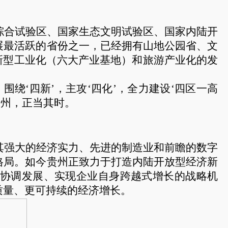
综合试验区、国家生态文明试验区、国家内陆开
展最活跃的省份之一，已经拥有山地公园省、文
新型工业化（六大产业基地）和旅游产业化的发
绕‘四新’，主攻‘四化’，全力建设‘四区一高
贵州，正当其时。
其强大的经济实力、先进的制造业和前瞻的数字
格局。如今贵州正致力于打造内陆开放型经济新
域协调发展、实现企业自身跨越式增长的战略机
质量、更可持续的经济增长。