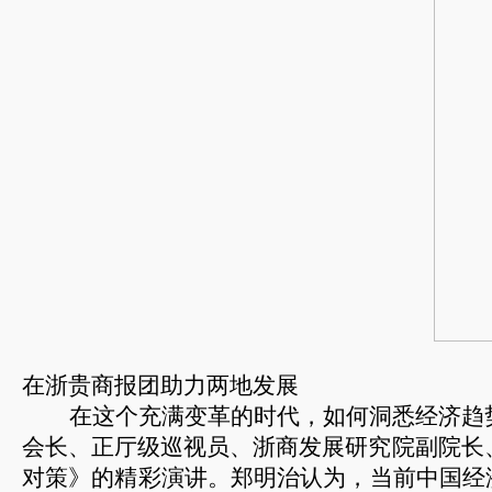
在浙贵商报团助力两地发展
在这个充满变革的时代，如何洞悉经济趋
会长、正厅级巡视员、浙商发展研究院副院长
对策》的精彩演讲。郑明治认为，当前中国经