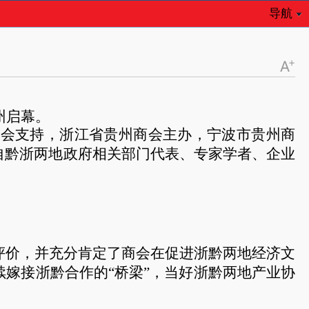
导航
州启幕。
总会支持，浙江省贵州商会主办，宁波市贵州商
自黔浙两地政府相关部门代表、专家学者、企业
评价，并充分肯定了商会在促进浙黔两地经济文
嫁接浙黔合作的“桥梁”，当好浙黔两地产业协