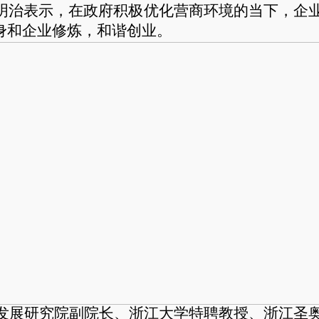
郑明治表示，在政府积极优化营商环境的当下，企
身和企业修炼，和谐创业。
发展研究院副院长、浙江大学特聘教授、浙江圣