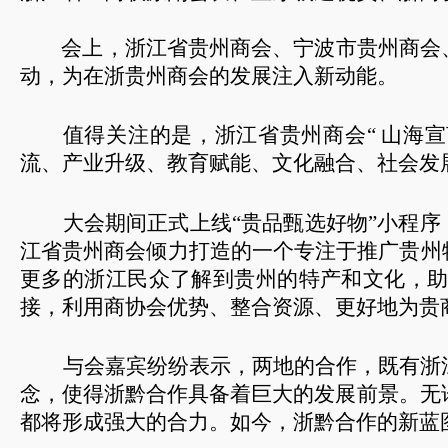
会上，浙江省贵州商会、宁波市贵州商会
动，为在浙贵州商会的发展注入新动能。
值得关注的是，浙江省贵州商会“ 山海
流、产业升级、教育赋能、文化融合、社会发
大会期间正式上线“贵品甄选好物”小程序
江省贵州商会倾力打造的一个专注于推广贵州
更多的浙江民众了解到贵州的特产和文化，助
接，利用商协会优势、整合资源、更好地为贵
与会嘉宾纷纷表示，两地的合作，既有浙
念，使得浙黔合作具备着巨大的发展前景。无
都将形成强大的合力。如今，浙黔合作的新蓝