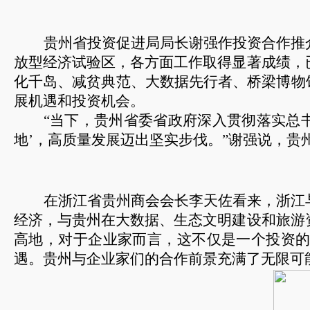
贵州省投资促进局局长谢强作投资合作推
放型经济试验区，各方面工作取得显著成绩，
化千岛、减贫典范、大数据先行者、桥梁博物
展机遇和投资机会。
“当下，贵州省委省政府深入贯彻落实总书
地’，高质量发展迈出坚实步伐。”谢强说，
在浙江省贵州商会会长李天佐看来，浙江
经济，与贵州在大数据、生态文明建设和旅游
高地，对于企业家而言，这不仅是一个投资的
遇。贵州与企业家们的合作前景充满了无限可