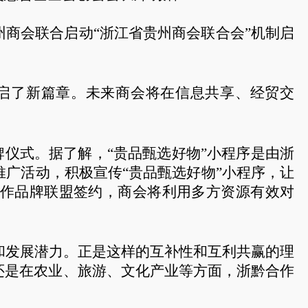
商会联合启动“浙江省贵州商会联合会”机制启
开启了新篇章。未来商会将在信息共享、经贸交
牌仪式。据了解，“贵品甄选好物”小程序是由浙
广活动，积极宣传“贵品甄选好物”小程序，让
合作品牌联盟签约，商会将利用多方资源有效对
和发展潜力。正是这样的互补性和互利共赢的理
还是在农业、旅游、文化产业等方面，浙黔合作