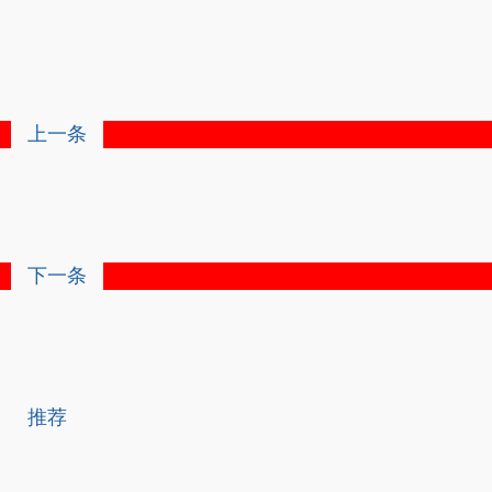
上一条
下一条
推荐