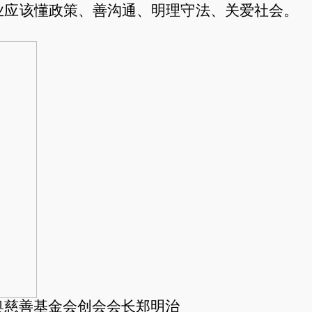
业应该懂政策、善沟通、明理守法、关爱社会。
奥慈善基金会创会会长郑明治