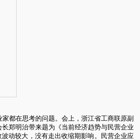
业家都在思考的问题。会上，浙江省工商联原副
会长郑明治带来题为《当前经济趋势与民营企业
数波动较大，没有走出收缩期影响。民营企业应